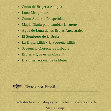
Curso de Brujería Antigua
Luna Menguante
Como Atraer la Prosperidad
Magia Diaria para cambiar la suerte
Agua de Luna de las Brujas Ancestrales
El Sombrero de la Bruja
La Diosa Lilith y la Pequeña Lilith
Secuencia Correcta de Esbaths
Brujas – Que es un Coven?
Día Internacional de la Mujer
Textos por Email
Cadastra tu email abajo y recibe los nuevos textos de
Magia Bruja: