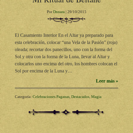
Por
Dnnara
|
29/10/2015
El Casamiento Interior En el Altar ya preparado para
esta celebración, colocar “una Vela de la Pasión” (roja)
oleada; recortar dos panecillos, uno con la forma del
Sol y otra con la forma de la Luna, llevar al Altar y
colocarlos uno encima del otro, los hombres colocan el
Sol por encima de la Luna y…
Leer más »
Categoría:
Celebraciones Paganas
,
Destacados
,
Magia