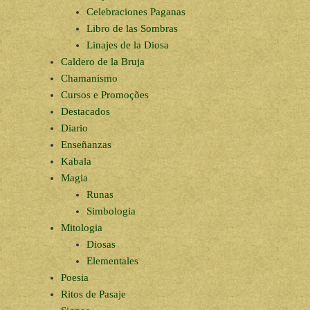
Celebraciones Paganas
Libro de las Sombras
Linajes de la Diosa
Caldero de la Bruja
Chamanismo
Cursos e Promoções
Destacados
Diario
Enseñanzas
Kabala
Magia
Runas
Simbologia
Mitologia
Diosas
Elementales
Poesia
Ritos de Pasaje