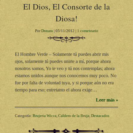
El Dios, El Consorte de la
Diosa!
Por
Dnnara
|
05/11/2012
|
1 comentario
El Hombre Verde – Solamente tú puedes abrir mis
ojos, solamente tú puedes unirte a mí, porque ahora
nosotros somos, Yo te veo y tú nos contemplas; ahora
estamos unidos aunque nos conocemos muy poco. No
fue por falta de voluntad tuya, y si porque aún no era
tiempo para eso; entretanto el ahora exige…
Leer más »
Categoría:
Brujeria Wicca
,
Caldero de la Bruja
,
Destacados