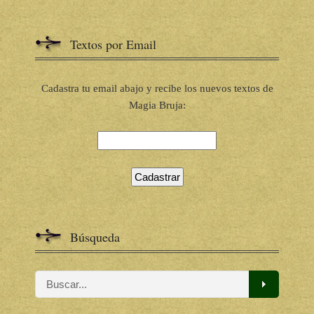
Textos por Email
Cadastra tu email abajo y recibe los nuevos textos de
Magia Bruja:
Búsqueda