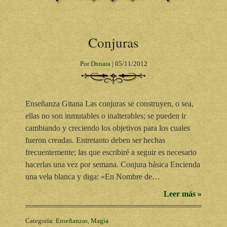
Conjuras
Por
Dnnara
|
05/11/2012
Enseñanza Gitana Las conjuras se construyen, o sea,
ellas no son inmutables o inalterables; se pueden ir
cambiando y creciendo los objetivos para los cuales
fueron creadas. Entretanto deben ser hechas
frecuentemente; las que escribiré a seguir es necesario
hacerlas una vez por semana. Conjura básica Encienda
una vela blanca y diga: «En Nombre de…
Leer más »
Categoría:
Enseñanzas
,
Magia