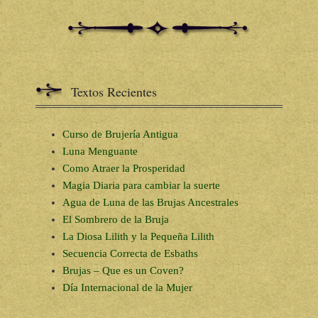
Textos Recientes
Curso de Brujería Antigua
Luna Menguante
Como Atraer la Prosperidad
Magia Diaria para cambiar la suerte
Agua de Luna de las Brujas Ancestrales
El Sombrero de la Bruja
La Diosa Lilith y la Pequeña Lilith
Secuencia Correcta de Esbaths
Brujas – Que es un Coven?
Día Internacional de la Mujer