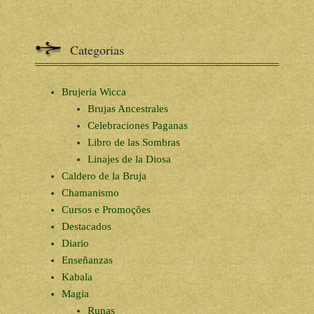
Categorias
Brujeria Wicca
Brujas Ancestrales
Celebraciones Paganas
Libro de las Sombras
Linajes de la Diosa
Caldero de la Bruja
Chamanismo
Cursos e Promoções
Destacados
Diario
Enseñanzas
Kabala
Magia
Runas