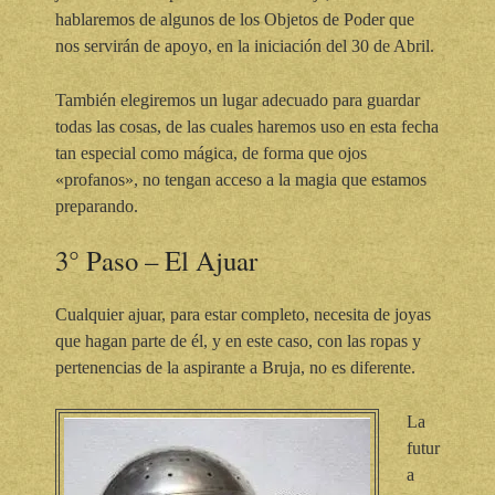
hablaremos de algunos de los Objetos de Poder que
nos servirán de apoyo, en la iniciación del 30 de Abril.
También elegiremos un lugar adecuado para guardar
todas las cosas, de las cuales haremos uso en esta fecha
tan especial como mágica, de forma que ojos
«profanos», no tengan acceso a la magia que estamos
preparando.
3° Paso – El Ajuar
Cualquier ajuar, para estar completo, necesita de joyas
que hagan parte de él, y en este caso, con las ropas y
pertenencias de la aspirante a Bruja, no es diferente.
La
futur
a