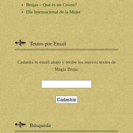
Brujas – Que es un Coven?
Día Internacional de la Mujer
Textos por Email
Cadastra tu email abajo y recibe los nuevos textos de
Magia Bruja:
Búsqueda