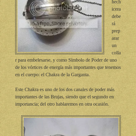
hech
icera
debe
rá
prep
arar
un
colla
r para embelesarse, y como Símbolo de Poder de uno
de los vórtices de energía más importantes que tenemos
en el cuerpo: el Chakra de la Garganta.
Este Chakra es uno de los dos canales de poder más
importantes de las Brujas, siendo que el segundo en
importancia; del otro hablaremos en otra ocasión.