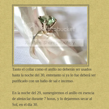
Tanto el collar como el anillo no deberán ser usados
hasta la noche del 30, entretanto si ya lo fue deberá ser
purificado con un baño de sal e incenso.
En la noche del 29, sumergiremos el anillo en esencia
de almizclar durante 7 horas, y lo dejaremos secar al
Sol, en el día 30.