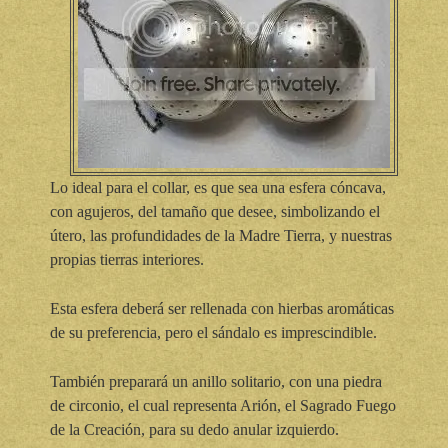
Lo ideal para el collar, es que sea una esfera cóncava,
con agujeros, del tamaño que desee, simbolizando el
útero, las profundidades de la Madre Tierra, y nuestras
propias tierras interiores.
Esta esfera deberá ser rellenada con hierbas aromáticas
de su preferencia, pero el sándalo es imprescindible.
También preparará un anillo solitario, con una piedra
de circonio, el cual representa Arión, el Sagrado Fuego
de la Creación, para su dedo anular izquierdo.