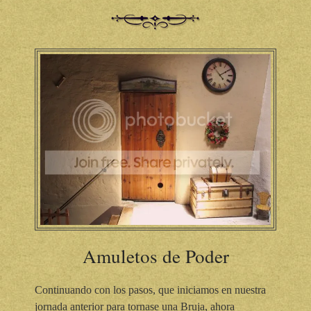
Amuletos de Poder
Continuando con los pasos, que iniciamos en nuestra
jornada anterior para tornase una Bruja, ahora