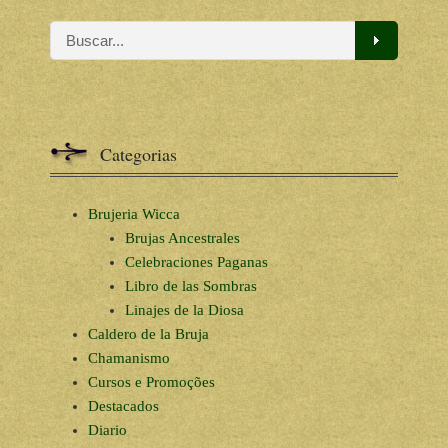
Categorias
Brujeria Wicca
Brujas Ancestrales
Celebraciones Paganas
Libro de las Sombras
Linajes de la Diosa
Caldero de la Bruja
Chamanismo
Cursos e Promoções
Destacados
Diario